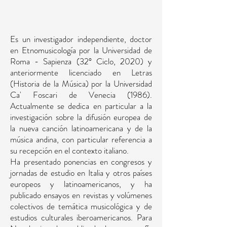
Es un investigador independiente, doctor
en Etnomusicología por la Universidad de
Roma - Sapienza (32° Ciclo, 2020) y
anteriormente licenciado en Letras
(Historia de la Música) por la Universidad
Ca' Foscari de Venecia (1986).
Actualmente se dedica en particular a la
investigación sobre la difusión europea de
la nueva canción latinoamericana y de la
música andina, con particular referencia a
su recepción en el contexto italiano.
Ha presentado ponencias en congresos y
jornadas de estudio en Italia y otros países
europeos y latinoamericanos, y ha
publicado ensayos en revistas y volúmenes
colectivos de temática musicológica y de
estudios culturales iberoamericanos. Para