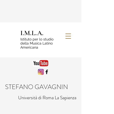
I.M.L.A.
Istituto per lo studio
della Musica Latino
Americana
STEFANO GAVAGNIN
Università di Roma La Sapienza