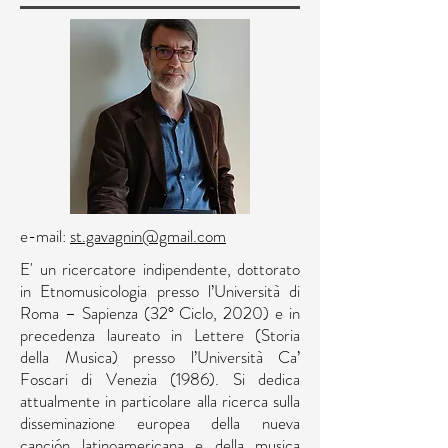
e-mail:
st.gavagnin@gmail.com
E' un ricercatore indipendente, dottorato
in Etnomusicologia presso l’Università di
Roma – Sapienza (32° Ciclo, 2020) e in
precedenza laureato in Lettere (Storia
della Musica) presso l’Università Ca’
Foscari di Venezia (1986). Si dedica
attualmente in particolare alla ricerca sulla
disseminazione europea della nueva
canción latinoamericana e della musica